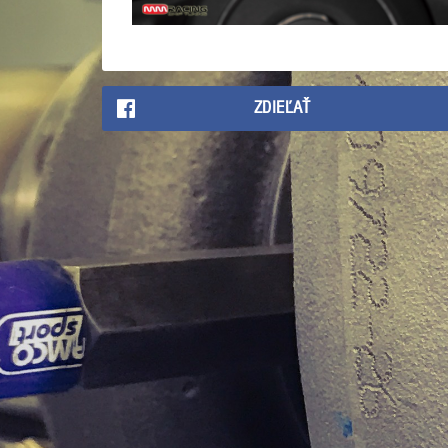
ZDIEĽAŤ