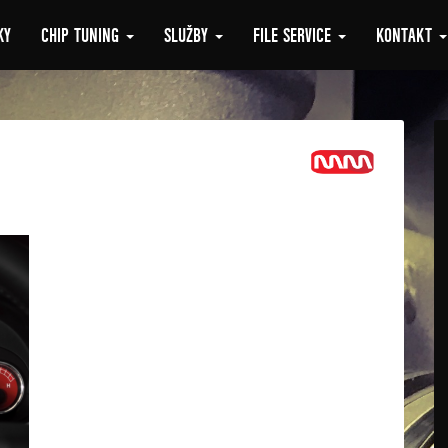
KY
CHIP TUNING
SLUŽBY
FILE SERVICE
KONTAKT